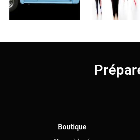
Prépar
Boutique