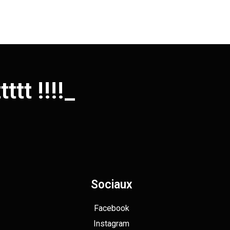
tt !!!!!
_
Sociaux
Facebook
Instagram