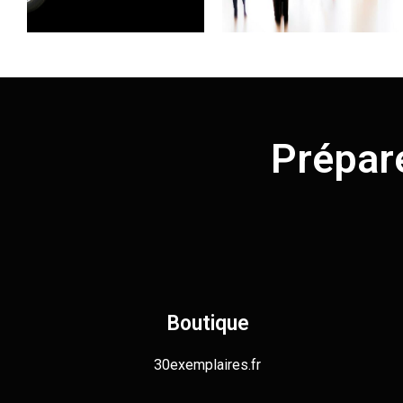
Prépar
Boutique
30exemplaires.fr