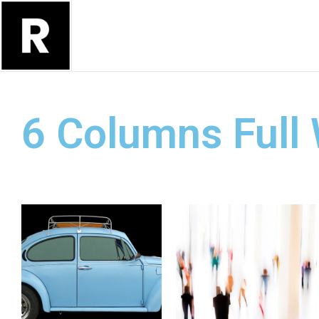
6 Columns Full