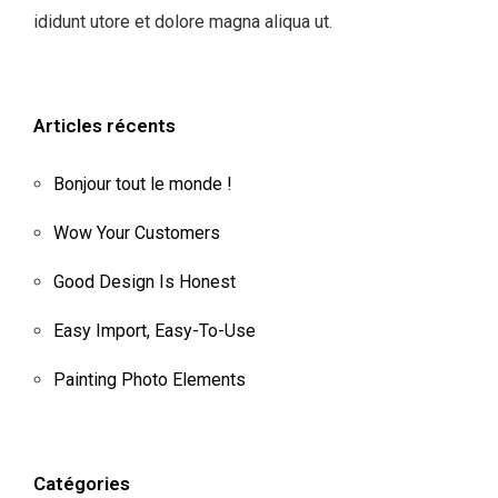
ididunt utore et dolore magna aliqua ut.
Articles récents
Bonjour tout le monde !
Wow Your Customers
Good Design Is Honest
Easy Import, Easy-To-Use
Painting Photo Elements
Catégories