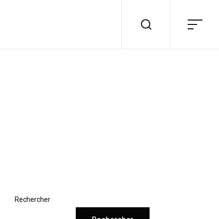
Rechercher