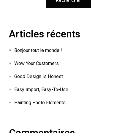
Rechercher
Articles récents
Bonjour tout le monde !
Wow Your Customers
Good Design Is Honest
Easy Import, Easy-To-Use
Painting Photo Elements
Commentaires