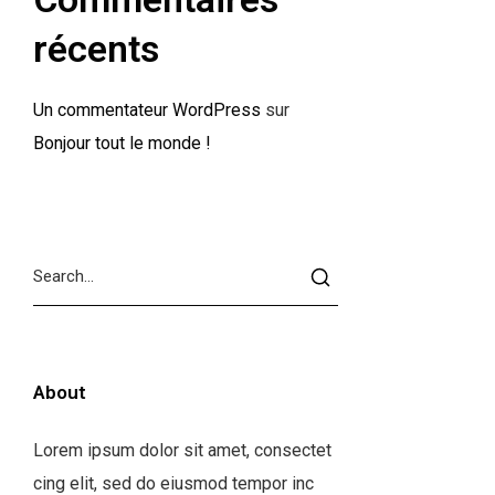
récents
Un commentateur WordPress
sur
Bonjour tout le monde !
About
Lorem ipsum dolor sit amet, consectet
cing elit, sed do eiusmod tempor inc