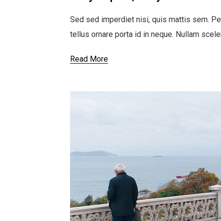
Sed sed imperdiet nisi, quis mattis sem. Pe
tellus ornare porta id in neque. Nullam scel
Read More