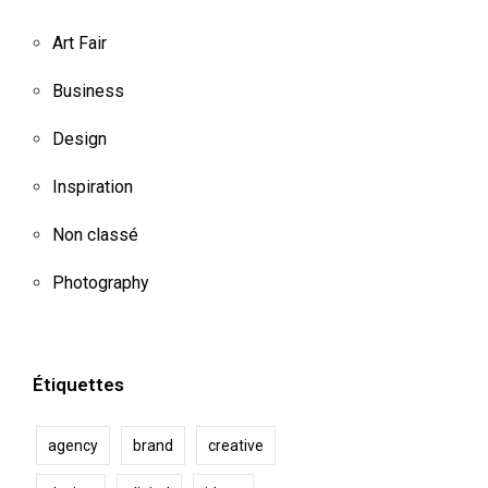
Art Fair
Business
Design
Inspiration
Non classé
Photography
Étiquettes
agency
brand
creative