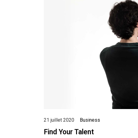
21 juillet 2020
Business
Find Your Talent