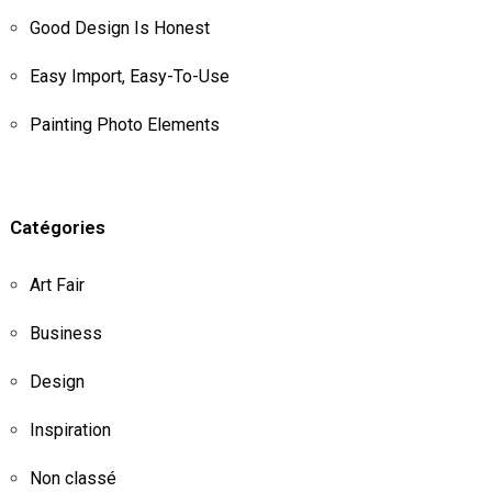
Good Design Is Honest
Easy Import, Easy-To-Use
Painting Photo Elements
Catégories
Art Fair
Business
Design
Inspiration
Non classé