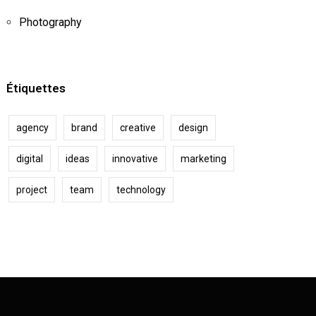
Photography
Étiquettes
agency
brand
creative
design
digital
ideas
innovative
marketing
project
team
technology