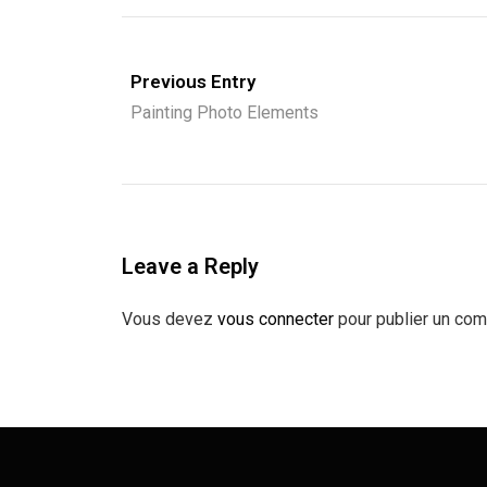
Previous Entry
Painting Photo Elements
Leave a Reply
Vous devez
vous connecter
pour publier un com