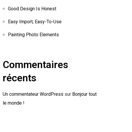
Good Design Is Honest
Easy Import, Easy-To-Use
Painting Photo Elements
Commentaires
récents
Un commentateur WordPress
sur
Bonjour tout
le monde !