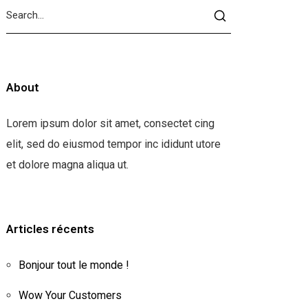
About
Lorem ipsum dolor sit amet, consectet cing
elit, sed do eiusmod tempor inc ididunt utore
et dolore magna aliqua ut.
Articles récents
Bonjour tout le monde !
Wow Your Customers