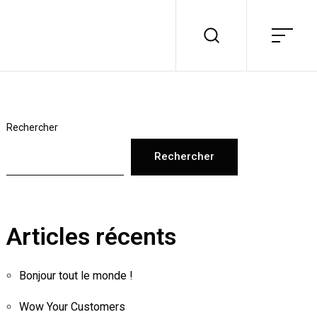
Rechercher
Rechercher
Articles récents
Bonjour tout le monde !
Wow Your Customers